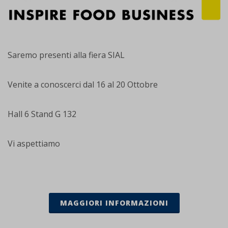
Saremo presenti alla fiera SIAL
Venite a conoscerci dal 16 al 20 Ottobre
Hall 6 Stand G 132
Vi aspettiamo
MAGGIORI INFORMAZIONI