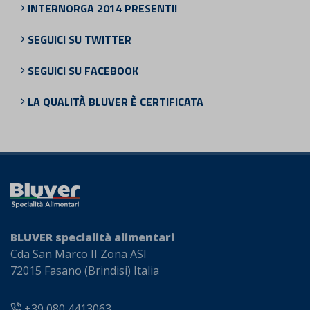
INTERNORGA 2014 PRESENTI!
SEGUICI SU TWITTER
SEGUICI SU FACEBOOK
LA QUALITÀ BLUVER È CERTIFICATA
BLUVER specialità alimentari
Cda San Marco II Zona ASI
72015 Fasano (Brindisi) Italia
+39 080 4413063