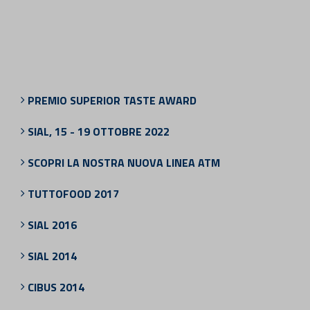
PREMIO SUPERIOR TASTE AWARD
SIAL, 15 - 19 OTTOBRE 2022
SCOPRI LA NOSTRA NUOVA LINEA ATM
TUTTOFOOD 2017
SIAL 2016
SIAL 2014
CIBUS 2014