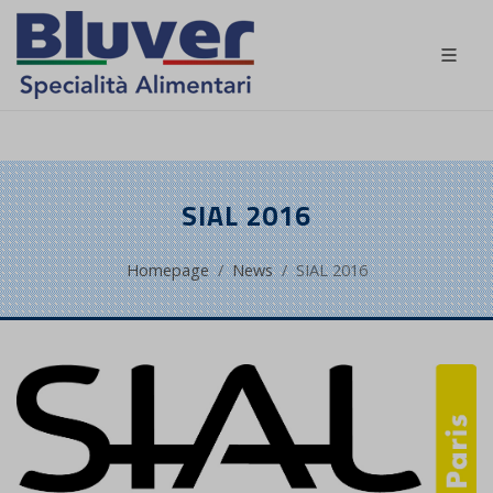
IT
SIAL 2016
Homepage
News
SIAL 2016