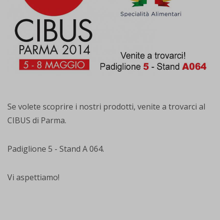
Se volete scoprire i nostri prodotti, venite a trovarci al
CIBUS di Parma.
Padiglione 5 - Stand A 064.
Vi aspettiamo!