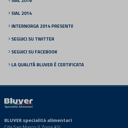
SIAL 2016
SIAL 2014
INTERNORGA 2014 PRESENTI!
SEGUICI SU TWITTER
SEGUICI SU FACEBOOK
LA QUALITÀ BLUVER È CERTIFICATA
BLUVER specialità alimentari
Cda San Marco II Zona ASI