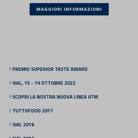
MAGGIORI INFORMAZIONI
PREMIO SUPERIOR TASTE AWARD
SIAL, 15 - 19 OTTOBRE 2022
SCOPRI LA NOSTRA NUOVA LINEA ATM
TUTTOFOOD 2017
SIAL 2016