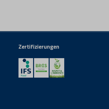
Zertifizierungen