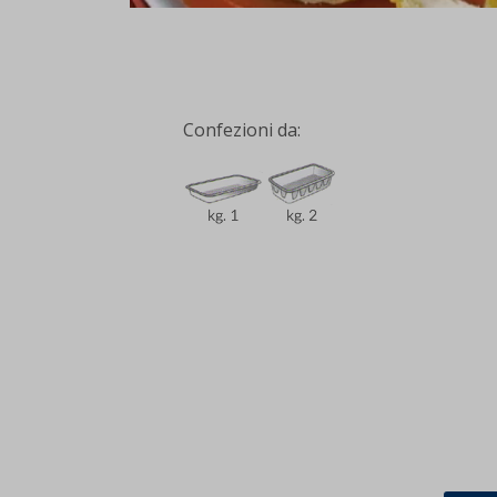
Confezioni da: