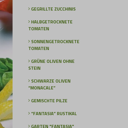
GEGRILLTE ZUCCHINIS
HALBGETROCKNETE
TOMATEN
SONNENGETROCKNETE
TOMATEN
GRÜNE OLIVEN OHNE
STEIN
SCHWARZE OLIVEN
“MONACALE”
GEMISCHTE PILZE
“FANTASIA” RUSTIKAL
GARTEN "FANTASIA"