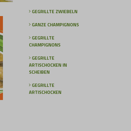
GEGRILLTE ZWIEBELN
GANZE CHAMPIGNONS
GEGRILLTE
CHAMPIGNONS
GEGRILLTE
ARTISCHOCKEN IN
SCHEIBEN
GEGRILLTE
ARTISCHOCKEN