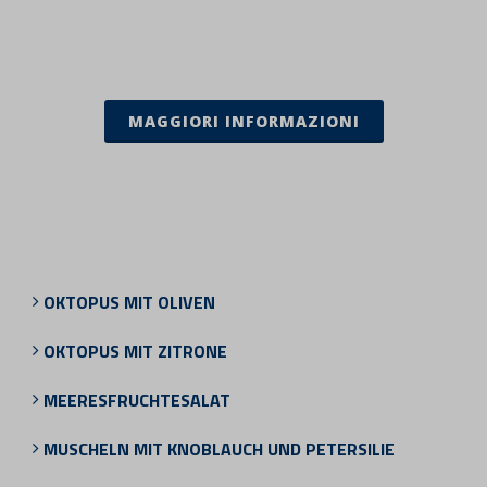
MAGGIORI INFORMAZIONI
OKTOPUS MIT OLIVEN
OKTOPUS MIT ZITRONE
MEERESFRUCHTESALAT
MUSCHELN MIT KNOBLAUCH UND PETERSILIE