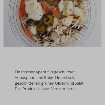
Ein frischer Aperitif in geschützter
Atmosphäre mit Baby-Tintenfisch,
geschnittenen grünen Oliven und Salat.
Das Produkt ist zum Verzehr bereit.