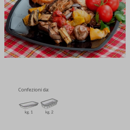
Confezioni da: