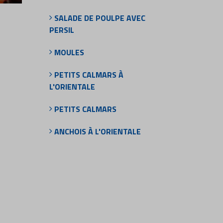
SALADE DE POULPE AVEC
PERSIL
MOULES
PETITS CALMARS À
L'ORIENTALE
PETITS CALMARS
ANCHOIS À L'ORIENTALE