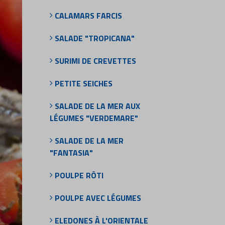
CALAMARS FARCIS
SALADE "TROPICANA"
SURIMI DE CREVETTES
PETITE SEICHES
SALADE DE LA MER AUX
LÉGUMES "VERDEMARE"
SALADE DE LA MER
"FANTASIA"
POULPE RÔTI
POULPE AVEC LÉGUMES
ELEDONES À L'ORIENTALE