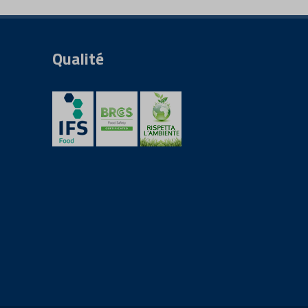
Qualité