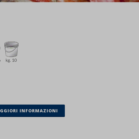
GGIORI INFORMAZIONI