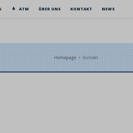
N
ATM
ÜBER UNS
KONTAKT
NEWS
Homepage
Kontakt