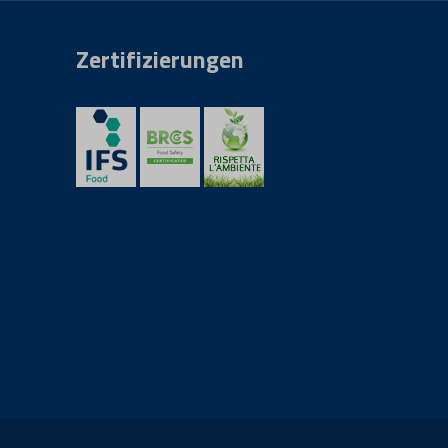
Zertifizierungen