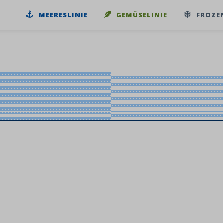
MEERESLINIE
GEMÜSELINIE
FROZE