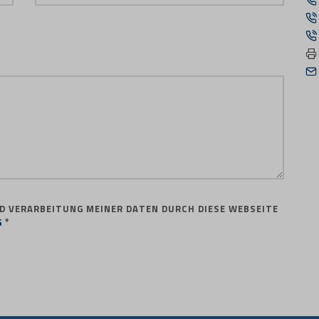
D VERARBEITUNG MEINER DATEN DURCH DIESE WEBSEITE
G
*