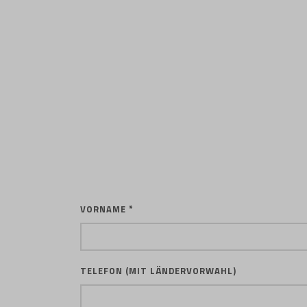
VORNAME *
TELEFON (MIT LÄNDERVORWAHL)